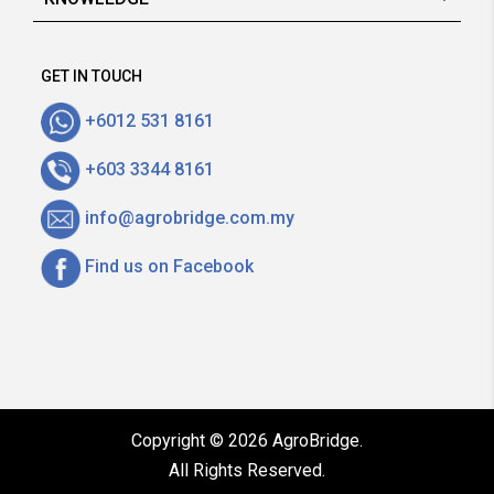
GET IN TOUCH
+6012 531 8161
+603 3344 8161
info@agrobridge.com.my
Find us on Facebook
Copyright © 2026 AgroBridge.
All Rights Reserved.