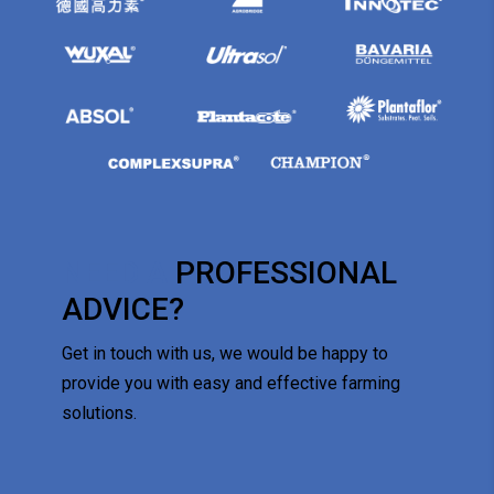
NEED A
PROFESSIONAL
ADVICE?
Get in touch with us, we would be happy to
provide you with easy and effective farming
solutions.