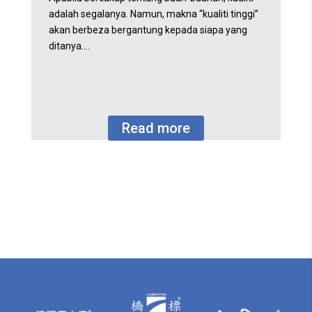
adalah segalanya. Namun, makna “kualiti tinggi”
akan berbeza bergantung kepada siapa yang
ditanya.…
Read more