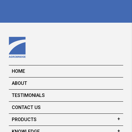
HOME
ABOUT
TESTIMONIALS
CONTACT US
PRODUCTS
KNOWLEDGE