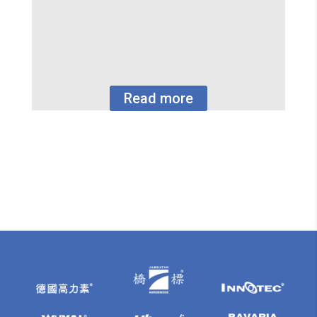
Read more