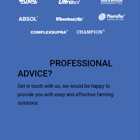
NEED A
PROFESSIONAL
ADVICE?
Get in touch with us, we would be happy to
provide you with easy and effective farming
solutions.