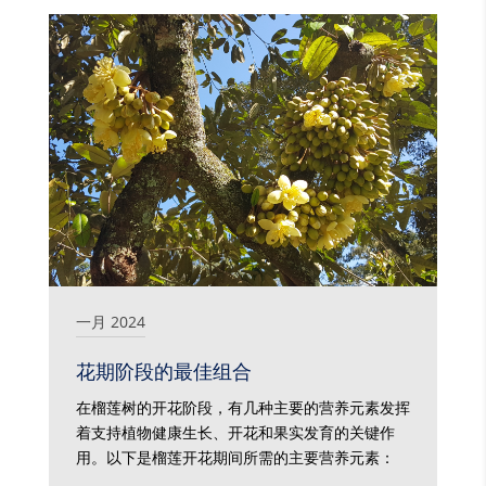
一月 2024
花期阶段的最佳组合
在榴莲树的开花阶段，有几种主要的营养元素发挥
着支持植物健康生长、开花和果实发育的关键作
用。以下是榴莲开花期间所需的主要营养元素：