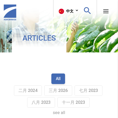
Search Button
Search
中文
for:
ARTICLES
All
二月 2024
三月 2026
七月 2023
八月 2023
十一月 2023
see all