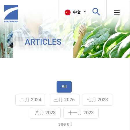
Search Button
Search
中文
for:
ARTICLES
All
二月 2024
三月 2026
七月 2023
八月 2023
十一月 2023
see all