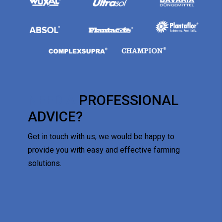
NEED A
PROFESSIONAL
ADVICE?
Get in touch with us, we would be happy to
provide you with easy and effective farming
solutions.