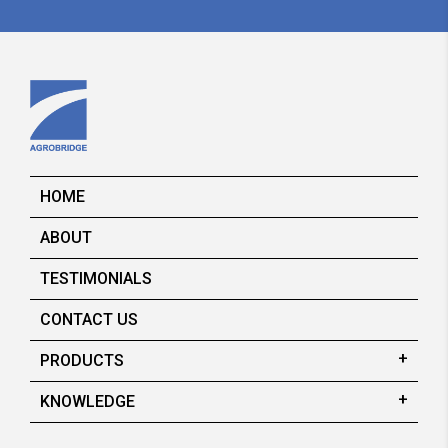
HOME
ABOUT
TESTIMONIALS
CONTACT US
PRODUCTS
KNOWLEDGE