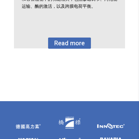
运输、酶的激活，以及跨膜电荷平衡。
Read more