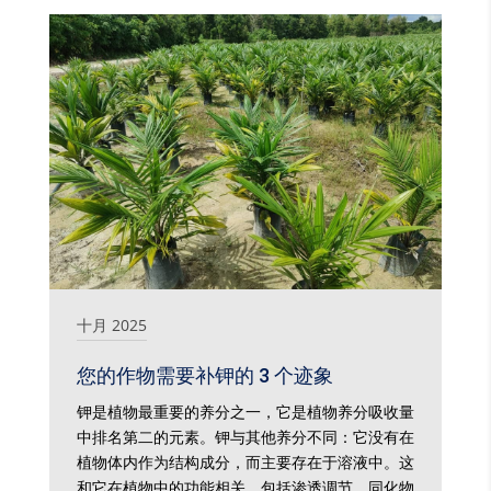
十月 2025
您的作物需要补钾的 3 个迹象
钾是植物最重要的养分之一，它是植物养分吸收量
中排名第二的元素。钾与其他养分不同：它没有在
植物体内作为结构成分，而主要存在于溶液中。这
和它在植物中的功能相关，包括渗透调节、同化物